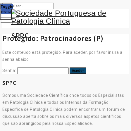
Toggle
menu
SPPC
Protegido: Patrocinadores (P)
Este conteúdo está protegido. Para aceder, por favor insira a
senha abaixo.
Senha:
SPPC
Somos uma Sociedade Científica onde todos os Especialistas
em Patologia Clínica e todos os Internos da Formação
Específica de Patologia Clínica podem encontrar um fórum de
discussão aberta sobre os mais diversos aspetos científicos
que são abrangidos pela nossa Especialidade.