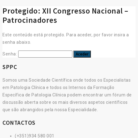
Protegido: XII Congresso Nacional –
Patrocinadores
Este conteúdo está protegido. Para aceder, por favor insira a
senha abaixo.
Senha:
SPPC
Somos uma Sociedade Científica onde todos os Especialistas
em Patologia Clínica e todos os Internos da Formação
Específica de Patologia Clínica podem encontrar um fórum de
discussão aberta sobre os mais diversos aspetos científicos
que são abrangidos pela nossa Especialidade.
CONTACTOS
(+351)934 580 001